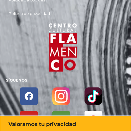
Política de cookies
Política de privacidad
SÍGUENOS
Valoramos tu privacidad