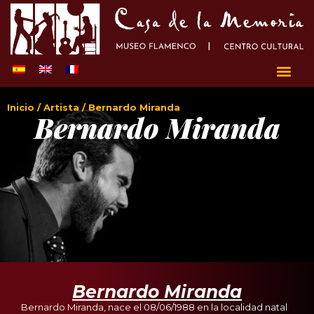
Inicio
/
Artista
/ Bernardo Miranda
Bernardo Miranda
Bernardo Miranda
Bernardo Miranda, nace el 08/06/1988 en la localidad natal