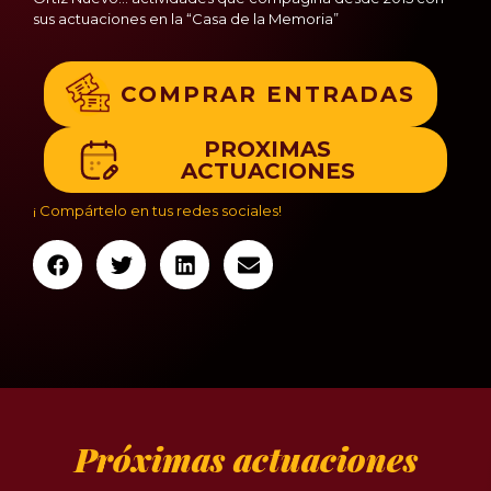
sus actuaciones en la “Casa de la Memoria”
COMPRAR ENTRADAS
PROXIMAS
ACTUACIONES
¡ Compártelo en tus redes sociales!
Próximas actuaciones