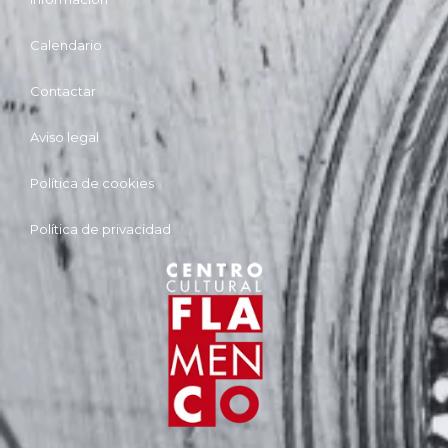
Calendario
Contactar
Aviso legal
Política de cookies
Política de privacidad