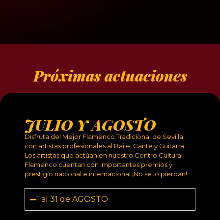
Próximas actuaciones
JULIO Y AGOSTO
Disfruta del Mejor Flamenco Tradicional de Sevilla,
con artistas profesionales al Baile, Cante y Guitarra.
Los artistas que actúan en nuestro Centro Cultural
Flamenco cuentan con importantes premios y
prestigio nacional e internacional ¡No se lo pierdan!
1 al 31 de AGOSTO