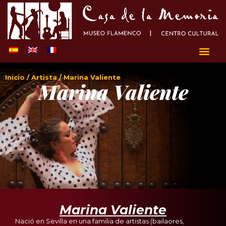
Inicio
/
Artista
/ Marina Valiente
Marina Valiente
Marina Valiente
Nació en Sevilla en una familia de artistas (bailaores,