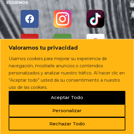
SÍGUENOS
Valoramos tu privacidad
Usamos cookies para mejorar su experiencia de
navegación, mostrarle anuncios o contenidos
personalizados y analizar nuestro tráfico. Al hacer clic en
“Aceptar todo” usted da su consentimiento a nuestro
uso de las cookies.
Diseño Web:
Starenlared
Aceptar Todo
Personalizar
Rechazar Todo