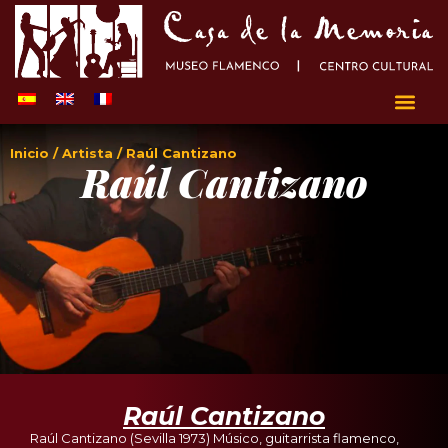
Inicio
/
Artista
/ Raúl Cantizano
Raúl Cantizano
Raúl Cantizano
Raúl Cantizano (Sevilla 1973) Músico, guitarrista flamenco,