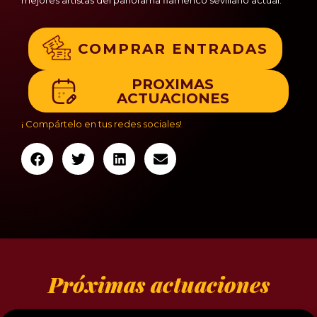
COMPRAR ENTRADAS
PROXIMAS
ACTUACIONES
¡ Compártelo en tus redes sociales!
Próximas actuaciones