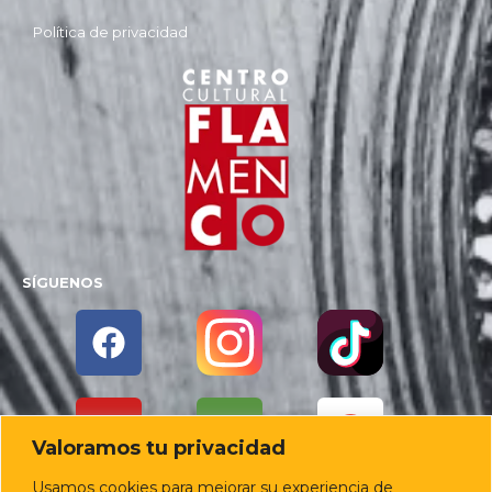
Política de privacidad
SÍGUENOS
Valoramos tu privacidad
Usamos cookies para mejorar su experiencia de